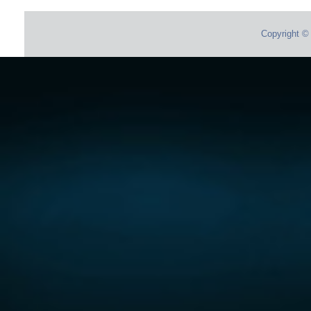
Copyright © 